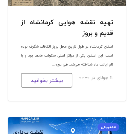
تهیه نقشه هوایی کرمانشاه از
قدیم و بروز
استان کرمانشاه در طول تاریخ محل بروز اتفاقات شگرف بوده
است. این استان یکی از مراکز اصلی سکونت مادها بود و با
نام ایالت ماد شناخته می‌شد. طی دوره…
11 جولای در 00:00
بیشتر بخوانید
نقشه برداری