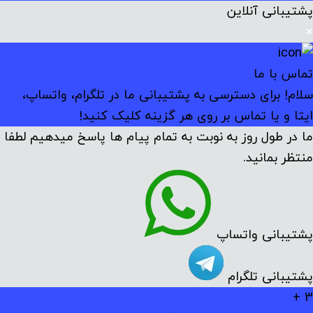
پشتیبانی آنلاین
×
تماس با ما
سلام! برای دسترسی به پشتیبانی ما در تلگرام، واتساپ،
ایتا و یا تماس بر روی هر گزینه کلیک کنید!
ما در طول روز به نوبت به تمام پیام ها پاسخ میدهیم لطفا
منتظر بمانید.
پشتیبانی واتساپ
پشتیبانی تلگرام
3 +