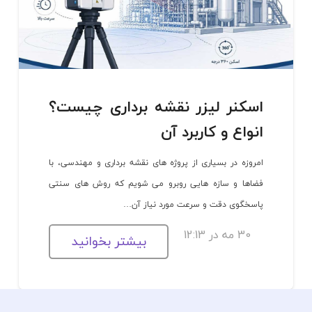
اسکنر لیزر نقشه برداری چیست؟
انواع و کاربرد آن
امروزه در بسیاری از پروژه های نقشه برداری و مهندسی، با
فضاها و سازه هایی روبرو می شویم که روش های سنتی
پاسخگوی دقت و سرعت مورد نیاز آن…
30 مه در 12:13
بیشتر بخوانید