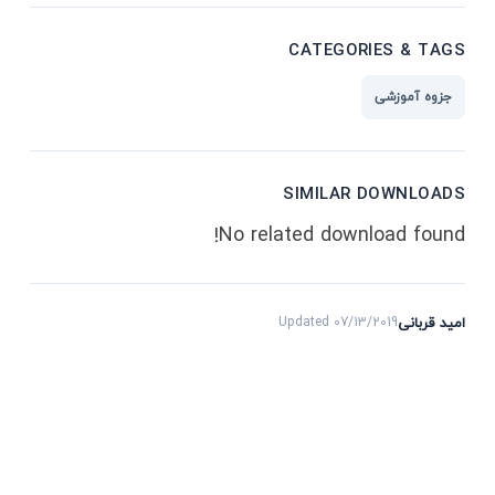
CATEGORIES & TAGS
جزوه آموزشی
SIMILAR DOWNLOADS
No related download found!
امید قربانی
Updated 07/13/2019