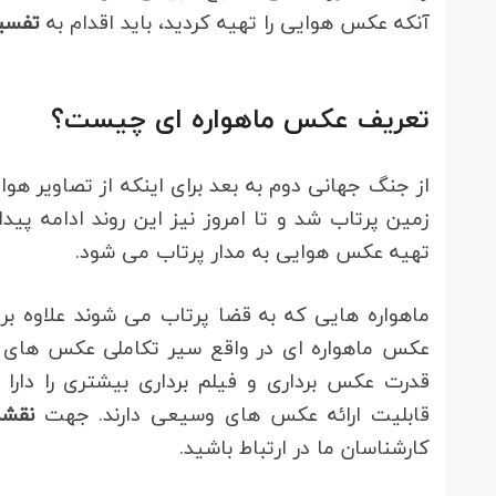
آنکه عکس هوایی را تهیه کردید، باید اقدام به
تفسی
تعریف عکس ماهواره ای چیست؟
از جنگ جهانی دوم به بعد برای اینکه از تصاویر هو
زمین پرتاب شد و تا امروز نیز این روند ادامه پی
تهیه عکس هوایی به مدار پرتاب می شود.
ماهواره هایی که به قضا پرتاب می شوند علاوه بر 
عکس ماهواره ای در واقع سیر تکاملی عکس های ه
قدرت عکس برداری و فیلم برداری بیشتری را دارا
قابلیت ارائه عکس های وسیعی دارند. جهت
نقشه
کارشناسان ما در ارتباط باشید.