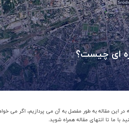
ره ای چیست؟
ر این مقاله به طور مفصل به آن می پردازیم، اگر می خوا
با ما تا انتهای مقاله همراه شوید.