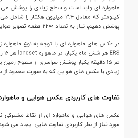
کیلومتر که معادل 3.4 میلیون هکت
پوشش دهیم، نیاز به تعداد 2200 قطعه تصویر هوایی خواهیم داشت.
در عکس های ماهواره ای با توجه به نوع ماهواره زم
هر 15 دقیقه یکبار پوشش سراسری از سطوح زمین 
زیادی با عکس های هوایی که به صورت محدود از 
تفاوت های کاربردی عکس هوایی و ماهواره
عکس های هوایی و ماهواره ای از نقاط مشترکی نیز
مورد نیاز از نظر کاربردی تفاوت هایی ایجاد می شود.