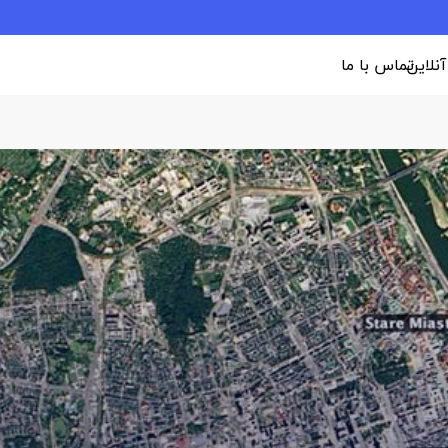
 آنلاین
تماس با ما