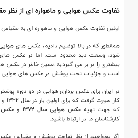
تفاوت عکس هوایی و ماهواره ای از نظر
اولین تفاوت عکس هوایی و ماهواره ای به مقیاس 
همانطور که در بالا توضیح دادیم، عکس های هوایی
شود، وسعت دید محدود است. اما در عکس های 
بیشتری را در بر می گیرد.به همین خاطر در عکس 
است و جزئیات تحت پوشش در عکس های هوایی نسب
در ایران برای عکس برداری هوایی در دو دوره پوش
که جهت تهیه
عکس هوایی سال 1372
و
عکس هو
کارشناسان ما در ارتباط باشید.
اگر بخواهیم از نظر تفاوت پوشش و مقیاس عکس ه