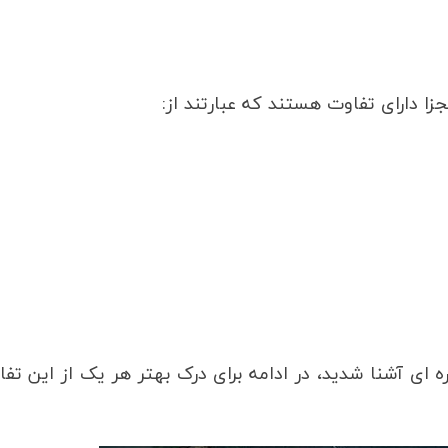
 ای آشنا شدید، در ادامه برای درک بهتر هر یک از این تف