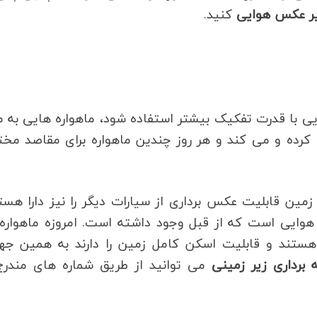
ر عکس هوایی
کنید.
ایی با قدرت تفکیک بیشتر استفاده شود، ماهواره هایی به م
دا کرده و می کند و هر روز چندین ماهواره برای مقاصد مخ
زمین قابلیت عکس برداری از سیارات دیگر را نیز دارا هست
وایی است که از قبل وجود داشته است. امروزه ماهواره 
 هستند و قابلیت اسکن کامل زمین را دارند به همین جه
 برداری زیر زمینی
می توانید از طریق شماره های مندرج 