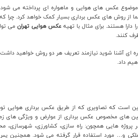
وضوع عکس های هوایی و ماهواره ای پرداخته می شود 
ما از روش های عکس برداری بسیار کمک خواهد کرد. چرا که
 دارا هستند. برای مثال با تهیه
عکس هوایی تهران
می توان
رف کنند.
ره ای آشنا شوید نیازمند تعریف هر دو روش خواهید داشت
یم داد.
این است که تصاویری که از طریق عکس برداری هوایی تو
ربین های مخصوص عکس برداری از عوارض و ویژگی های زم
پروژه هایی همچون: راه سازی، کشاورزی، شهرسازی، مح
ملکی و… مورد استفاده قرار گرفته می شود. همچنین پس 