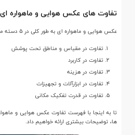
تفاوت های عکس هوایی و ماهواره ای
عکس هوایی و ماهواره ای به طور کلی در 5 دسته مجزا دارای تفاوت هستند که عبارتند از:
تفاوت در مقیاس و مناطق تحت پوشش
تفاوت در کاربرد
تفاوت در هزینه
تفاوت در ابزارآلات و تجهیزات
تفاوت در قدرت تفکیک مکانی
تا به اینجا با فهرست تفاوت عکس هوایی و ماهواره
ها، توضیحات بیشتری ارائه خواهیم داد.