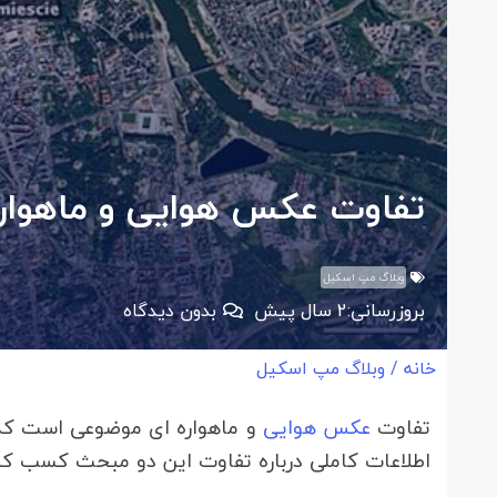
تفاوت عکس هوایی و ماهوا
وبلاگ مپ اسکیل
بروزرسانی:
2 سال پیش
بدون دیدگاه
خانه
/
وبلاگ مپ اسکیل
تفاوت
عکس هوایی
و ماهواره ای موضوعی است که د
اطلاعات کاملی درباره تفاوت این دو مبحث کسب کنید 