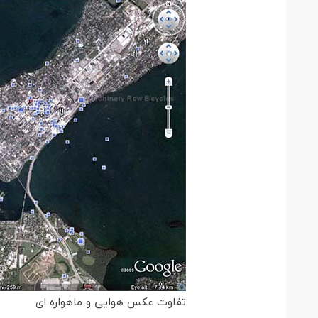
تفاوت عکس هوایی و ماهواره ای