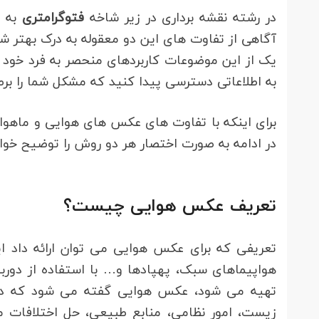
در رشته نقشه برداری در زیر شاخه
فتوگرامتری
به م
آگاهی از تفاوت های این دو معقوله به درک بهتر ش
یک از این موضوعات کاربردهای منحصر به فرد خود را
به اطلاعاتی دسترسی پیدا کنید که مشکل شما را برط
برای اینکه با تفاوت های عکس های هوایی و ماهوا
در ادامه به صورت اختصار هر دو روش را توضیح خواه
تعریف عکس هوایی چیست؟
تعریفی که برای عکس هوایی می توان ارائه داد 
هواپیماهای سبک، پهپادها و… با استفاده از دو
تهیه می شود، عکس هوایی گفته می شود که در 
زیست، امور نظامی، منابع طبیعی، حل اختلافات 