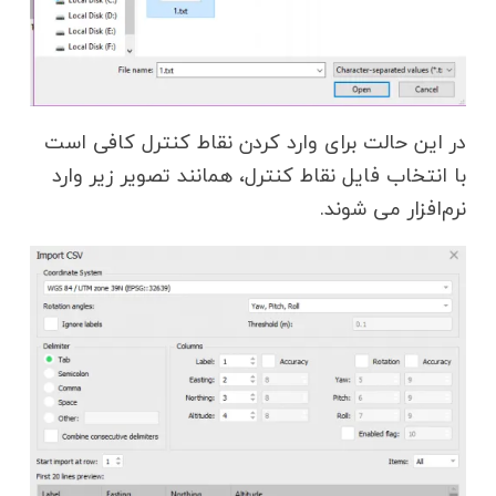
در این حالت برای وارد کردن نقاط کنترل کافی است
با انتخاب فایل نقاط کنترل، همانند تصویر زیر وارد
نرم‌افزار می شوند.