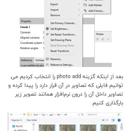
بعد از اینکه گزینه photo add را انتخاب کردیم می
توانیم فایلی که تصاویر در آن قرار دارد را پیدا کرده و
تصاویر داخل آن را درون نرم‌افزار همانند تصویر زیر
بارگذاری کنیم.