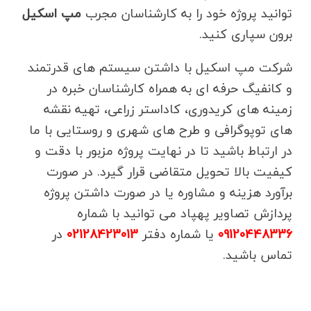
توانید پروژه خود را به کارشناسان مجرب
مپ اسکیل
برون سپاری کنید.
شرکت مپ اسکیل با داشتن سیستم های قدرتمند
و کانفیگ حرفه ای به همراه کارشناسان خبره در
زمینه های کریدوری، کاداستر زراعی، تهیه نقشه
های توپوگرافی و طرح های شهری و روستایی با ما
در ارتباط باشید تا در نهایت پروژه مزبور با دقت و
کیفیت بالا تحویل متقاضی قرار گیرد. در صورت
برآورد هزینه و مشاوره یا در صورت داشتن پروژه
پردازش تصاویر پهپاد می توانید با شماره
09120448336
یا شماره دفتر
02128423013
در
تماس باشید.