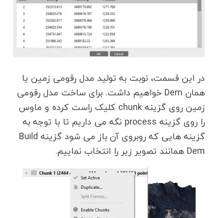
در این قسمت، نوبت به تولید مدل رقومی زمین یا
همان Dem خواهیم داشت. برای ساخت مدل رقومی
زمین روی گزینه chunk کلیک راست کرده و ماوس
را روی گزینه process نگه می داریم تا با توجه به
گزینه هایی که روبروی آن باز می شود گزینه Build
Dem همانند تصویر زیر را انتخاب نماییم.