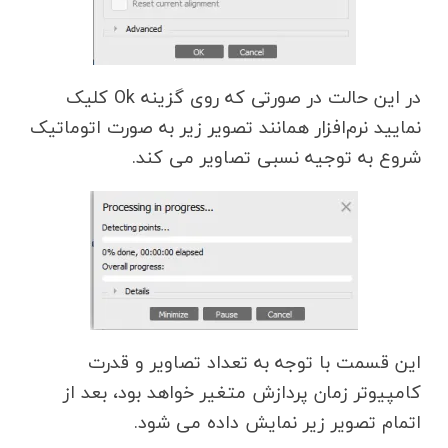
در این حالت در صورتی که روی گزینه Ok کلیک
نمایید نرم‌افزار همانند تصویر زیر به صورت اتوماتیک
شروع به توجیه نسبی تصاویر می کند.
این قسمت با توجه به تعداد تصاویر و قدرت
کامپیوتر زمان پردازش متغیر خواهد بود، بعد از
اتمام تصویر زیر نمایش داده می شود.