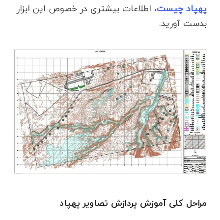
پهپاد چیست
، اطلاعات بیشتری در خصوص این ابزار
بدست آورید.
مراحل کلی آموزش پردازش تصاویر پهپاد