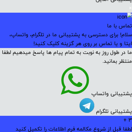
×
تماس با ما
سلام! برای دسترسی به پشتیبانی ما در تلگرام، واتساپ،
ایتا و یا تماس بر روی هر گزینه کلیک کنید!
ما در طول روز به نوبت به تمام پیام ها پاسخ میدهیم لطفا
منتظر بمانید.
پشتیبانی واتساپ
پشتیبانی تلگرام
3 +
لطفا قبل از شروع مکالمه فرم اطلاعات را تکمیل کنید