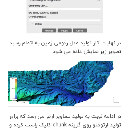
در نهایت کار تولید مدل رقومی زمین به اتمام رسید
تصویر زیر نمایش داده می شود.
در ادامه نوبت به تولید تصاویر ارتو می رسد که برای
تولید ارتوفتو روی گزینه chunk کلیک راست کرده و