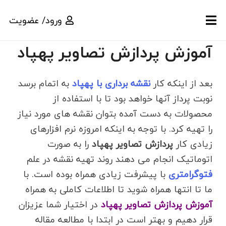
ورود/ عضویت
آموزش پردازش تصاویر پهپاد
بعد از اینکه کار
نقشه برداری با پهپاد
به اتمام برسد
نوبت پرداز آنها خواهد بود تا با استفاده از
محصولات به دست آمده بتوان نقشه های مورد نیاز
را تهیه کرد. با توجه به اینکه امروزه نرم افزارهای
زیادی کار
پردازش تصاویر پهپاد
را به صورت
اتوماتیک انجام می دهند روند تهیه نقشه در علم
فتوگرامتری
با پیشرفت زیادی همراه بوده است. با
ما تا انتها همراه شوید تا اطلاعات کاملی به همراه
آموزش پردازش تصاویر پهپاد
در اختیار شما عزیزان
قرار دهیم و بهتر است در ابتدا با مطالعه مقاله