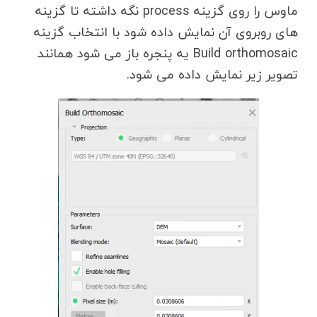
ماوس را روی گزینه process نگه داشته تا گزینه
های روبروی آن نمایش داده شود با انتخاب گزینه
Build orthomosaic یه پنجره باز می شود همانند
تصویر زیر نمایش داده می شود.