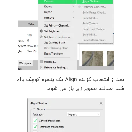
بعد از انتخاب گزینه Align یک پنجره کوچک برای
شما همانند تصویر زیر باز می شود.