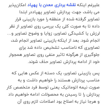
علیرغم اینکه
نقشه برداری معدن با پهپاد
امکان‌پذیر
می باشد، جهت پردازش تصاویر پهپاددر ابتدا
تصاویر گرفته شده از منطقه را مورد بازبینی قرار
داده تا به صورت کلی یک بررسی روی تصاویر از نظر
لرزش یا کشیدگی تصاویر، زوایا و وضوح تصاویر و…
انجام شود. بعد از اینکه بازبینی تصاویر انجام شد،
تصاویری که نامناسب تشخیص داده شد برای
جلوگیری از هرگونه تاثیر منفی روی تصاویر همجوار
خود از ادامه پردازش تصاویر حذف شوند.
پس بازبینی تصاویر، یک دسته از عکس هایی که
مناسب پردازش هستند را خواهیم داشت و به
صورت نیمه اتوماتیک یعنی توسط فرد متخصص کار
پردازش را تا رسیدن به محصولات ادامه خواهیم داد
و هرجا نیاز به اصلاح بود اصلاحات لازم روی آن