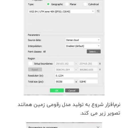
نرم‌افزار شروع به تولید مدل رقومی زمین همانند
تصویر زیر می کند.