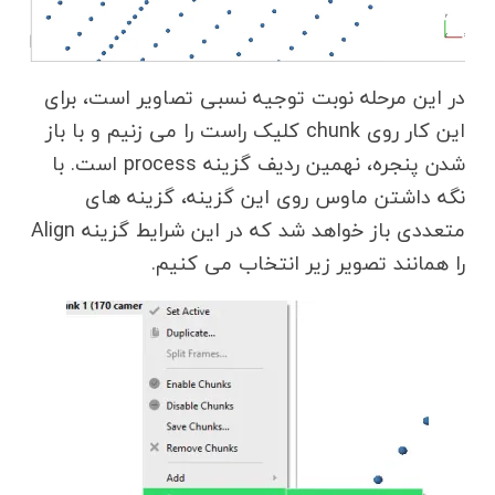
در این مرحله نوبت توجیه نسبی تصاویر است، برای
این کار روی chunk کلیک راست را می زنیم و با باز
شدن پنجره، نهمین ردیف گزینه process است. با
نگه داشتن ماوس روی این گزینه، گزینه های
متعددی باز خواهد شد که در این شرایط گزینه Align
را همانند تصویر زیر انتخاب می کنیم.