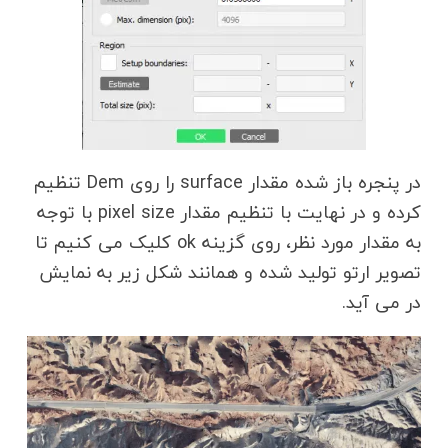
در پنجره باز شده مقدار surface را روی Dem تنظیم
کرده و در نهایت با تنظیم مقدار pixel size با توجه
به مقدار مورد نظر، روی گزینه ok کلیک می کنیم تا
تصویر ارتو تولید شده و همانند شکل زیر به نمایش
در می آید.