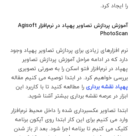
را ایجاد کرد.
آموزش پردازش تصاویر پهپاد در نرم‌افزار Agisoft
PhotoScan
نرم افزارهای زیادی برای پردازش تصاویر پهپاد وجود
دارد که در ادامه مراحل آموزش پردازش تصاویر
پهپاد در نرم‌افزار فتو اسکن را به صورتی تصویری
بررسی خواهیم کرد. در ابتدا توصیه می کنیم مقاله
پهپاد نقشه برداری
را مطالعه کنید تا با کاربرد این
ابزار در عرصه نقشه برداری بیشتر آشنا شوید.
ابتدا تصاویر عکسبرداری شده را داخل محیط نرم‌افزار
وارد می کنیم برای این کار ابتدا روی آیکون برنامه
کلیک می کنیم تا برنامه اجرا شود. بعد از باز شدن