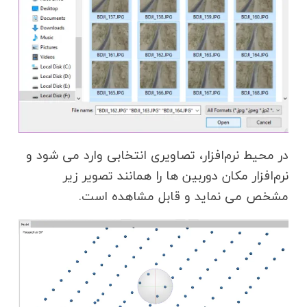
در محیط نرم‌افزار، تصاویری انتخابی وارد می شود و
نرم‌افزار مکان دوربین ها را همانند تصویر زیر
مشخص می نماید و قابل مشاهده است.