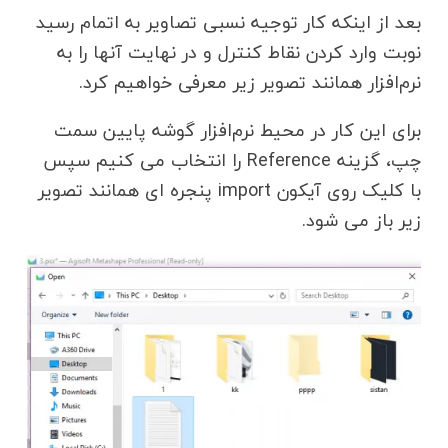
بعد از اینکه کار توجیه نسبی تصاویر به اتمام رسید
نوبت وارد کردن نقاط کنترل و در نهایت آنها را به
نرم‌افزار همانند تصویر زیر معرفی خواهیم کرد.
برای این کار در محیط نرم‌افزار گوشه پایین سمت
چپ، گزینه Reference را انتخاب می کنیم سپس
با کلیک روی آیکون import پنجره ای همانند تصویر
زیر باز می شود.