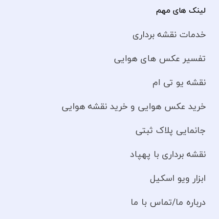
لینک های مهم
خدمات نقشه برداری
تفسیر عکس های هوایی
نقشه یو تی ام
خرید عکس هوایی و خرید نقشه هوایی
جانمایی پلاک ثبتی
نقشه برداری با پهپاد
ابزار ویو اسکیل
درباره ما/تماس با ما