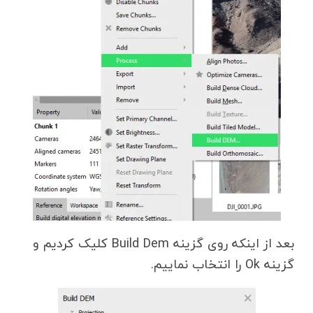
بعد از اینکه روی گزینه Build Dem کلیک کردیم و
گزینه Ok را انتخاب نماییم.