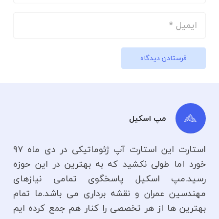
فرستادن دیدگاه
مپ اسکیل
استارت این استارت آپ ژئوماتیکی در دی ماه ۹۷
خورد اما طولی نکشید که به بهترین در این حوزه
رسید.مپ اسکیل پاسخگوی تمامی نیازهای
مهندسین عمران و نقشه برداری می باشد.ما تمام
بهترین ها از هر تخصصی را کنار هم جمع کرده ایم