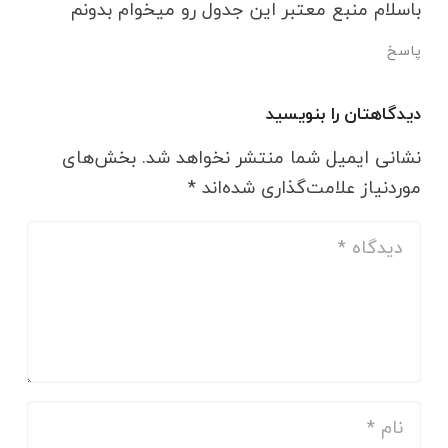
باسلام منبع معتبر این جدول رو میخوام بدونم
پاسخ
دیدگاهتان را بنویسید
نشانی ایمیل شما منتشر نخواهد شد.
بخش‌های
موردنیاز علامت‌گذاری شده‌اند
*