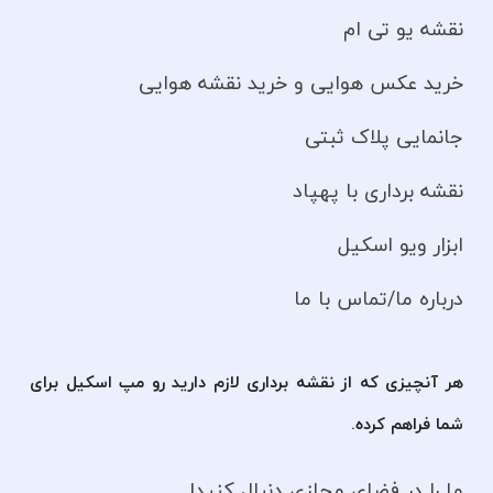
نقشه یو تی ام
خرید عکس هوایی و خرید نقشه هوایی
جانمایی پلاک ثبتی
نقشه برداری با پهپاد
ابزار ویو اسکیل
درباره ما/تماس با ما
هر آنچیزی که از نقشه برداری لازم دارید رو مپ اسکیل برای
شما فراهم کرده.
ما را در فضای مجازی دنبال کنید!