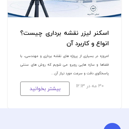
اسکنر لیزر نقشه برداری چیست؟
انواع و کاربرد آن
امروزه در بسیاری از پروژه های نقشه برداری و مهندسی، با
فضاها و سازه هایی روبرو می شویم که روش های سنتی
پاسخگوی دقت و سرعت مورد نیاز آن…
30 مه در 12:13
بیشتر بخوانید