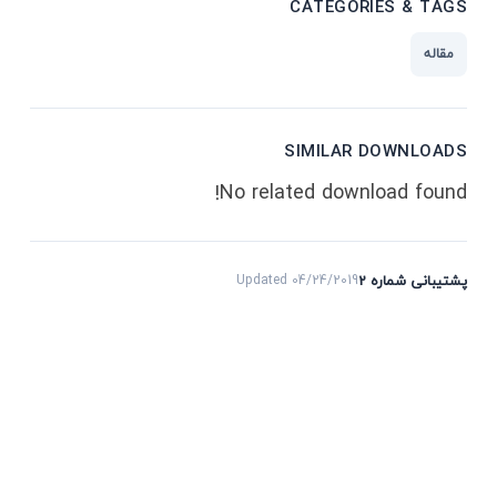
CATEGORIES & TAGS
مقاله
SIMILAR DOWNLOADS
No related download found!
پشتیبانی شماره 2
Updated 04/24/2019