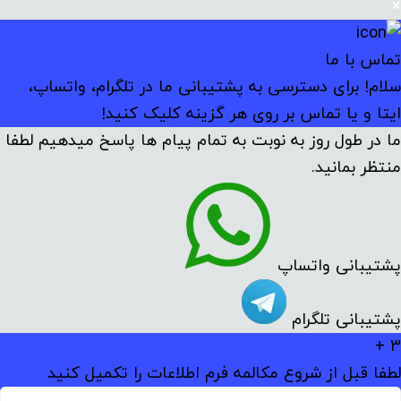
×
تماس با ما
سلام! برای دسترسی به پشتیبانی ما در تلگرام، واتساپ،
ایتا و یا تماس بر روی هر گزینه کلیک کنید!
ما در طول روز به نوبت به تمام پیام ها پاسخ میدهیم لطفا
منتظر بمانید.
پشتیبانی واتساپ
پشتیبانی تلگرام
3 +
لطفا قبل از شروع مکالمه فرم اطلاعات را تکمیل کنید