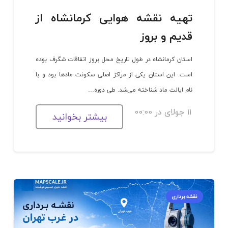
تهیه نقشه هوایی کرمانشاه از
قدیم و بروز
استان کرمانشاه در طول تاریخ محل بروز اتفاقات شگرف بوده
است. این استان یکی از مراکز اصلی سکونت مادها بود و با
نام ایالت ماد شناخته می‌شد. طی دوره…
11 جولای در 00:00
بیشتر بخوانید
نقشه برداری