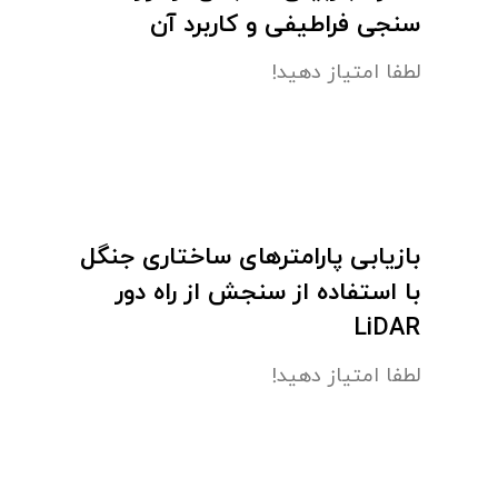
سنجی فراطیفی و کاربرد آن
لطفا امتیاز دهید!
بازیابی پارامترهای ساختاری جنگل
با استفاده از سنجش از راه دور
LiDAR
لطفا امتیاز دهید!