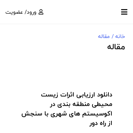
ورود/ عضویت
خانه
/
مقاله
مقاله
دانلود ارزیابی اثرات زیست
محیطی منطقه بندی در
اکوسیستم های شهری با سنجش
از راه دور