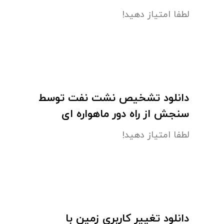
لطفا امتیاز دهید!
دانلود تشخیص نشت نفت توسط
سنجش از راه دور ماهواره ای
لطفا امتیاز دهید!
دانلود تغییر کاربری زمین با