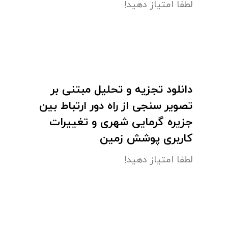
لطفا امتیاز دهید!
دانلود تجزیه و تحلیل مبتنی بر
تصویر سنجی از راه دور ارتباط بین
جزیره گرمایی شهری و تغییرات
کاربری پوشش زمین
لطفا امتیاز دهید!