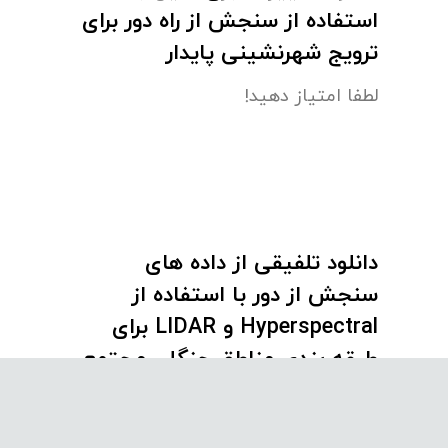
استفاده از سنجش از راه دور برای
ترویج شهرنشینی پایدار
لطفا امتیاز دهید!
دانلود تلفیقی از داده های
سنجش از دور با استفاده از
Hyperspectral و LIDAR برای
طبقه بندی مناطق جنگلی مجتمع
لطفا امتیاز دهید!