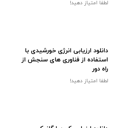
لطفا امتیاز دهید!
دانلود ارزیابی انرژی خورشیدی با
استفاده از فناوری های سنجش از
راه دور
لطفا امتیاز دهید!