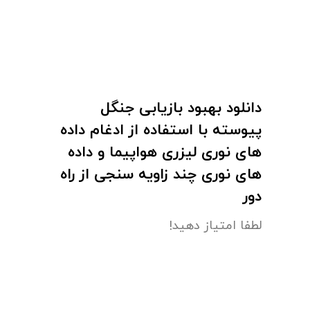
دانلود بهبود بازیابی جنگل
پیوسته با استفاده از ادغام داده
های نوری لیزری هواپیما و داده
های نوری چند زاویه سنجی از راه
دور
لطفا امتیاز دهید!