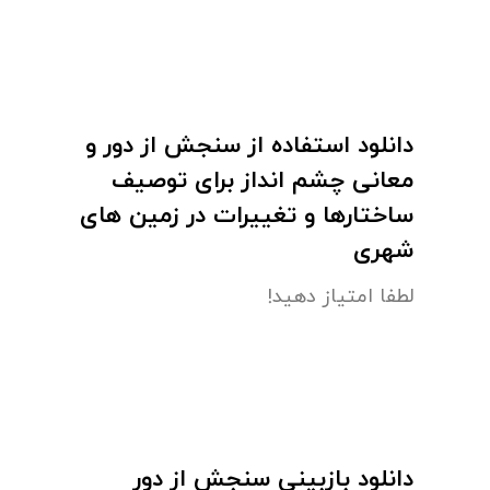
دانلود استفاده از سنجش از دور و
معانی چشم انداز برای توصیف
ساختارها و تغییرات در زمین های
شهری
لطفا امتیاز دهید!
دانلود بازبینی سنجش از دور