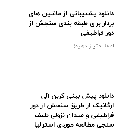
دانلود پشتیبانی از ماشین های
بردار برای طبقه بندی سنجش از
دور فراطیفی
لطفا امتیاز دهید!
دانلود پیش بینی کربن آلی
ارگانیک از طریق سنجش از دور
فراطیفی و میدان نزولی طیف
سنجی مطالعه موردی استرالیا