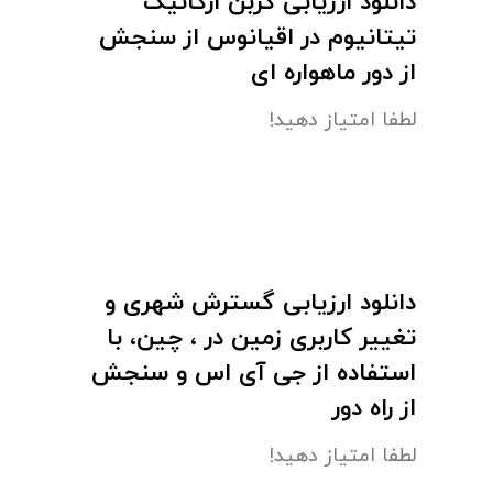
دانلود ارزیابی کربن ارگانیک
تیتانیوم در اقیانوس از سنجش
از دور ماهواره ای
لطفا امتیاز دهید!
دانلود ارزیابی گسترش شهری و
تغییر کاربری زمین در ، چین، با
استفاده از جی آی اس و سنجش
از راه دور
لطفا امتیاز دهید!