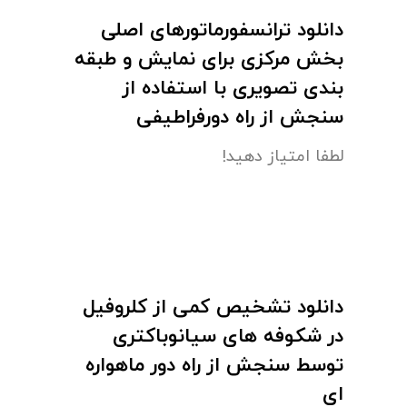
دانلود ترانسفورماتورهای اصلی
بخش مرکزی برای نمایش و طبقه
بندی تصویری با استفاده از
سنجش از راه دورفراطیفی
لطفا امتیاز دهید!
دانلود تشخیص کمی از کلروفیل
در شکوفه های سیانوباکتری
توسط سنجش از راه دور ماهواره
ای