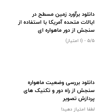
دانلود برآورد زمین مسطح در
ایالات متحده آمریکا با استفاده از
سنجش از دور ماهواره ای
5/5 - (1 امتیاز)
دانلود بررسی وضعیت ماهواره
سنجش از راه دور و تکنیک های
پردازش تصویر
لطفا امتیاز دهید!