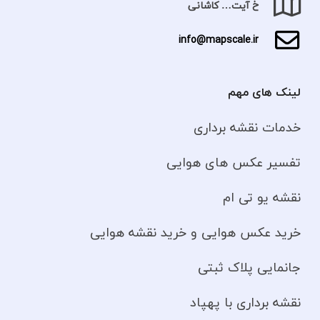
خ آیت… کاشانی
info@mapscale.ir
لینک های مهم
خدمات نقشه برداری
تفسیر عکس های هوایی
نقشه یو تی ام
خرید عکس هوایی و خرید نقشه هوایی
جانمایی پلاک ثبتی
نقشه برداری با پهپاد