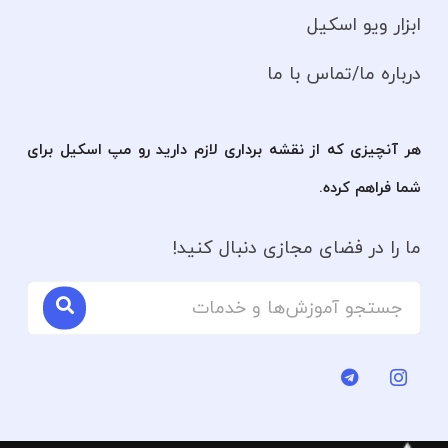
ابزار ویو اسکیل
درباره ما/تماس با ما
هر آنچیزی که از نقشه برداری لازم دارید رو مپ اسکیل برای
شما فراهم کرده.
ما را در فضای مجازی دنبال کنید!