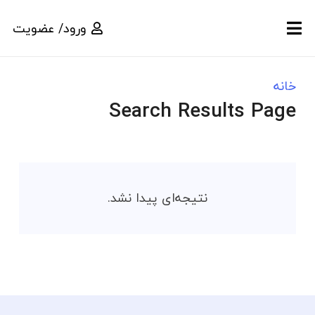
ورود/ عضویت
خانه
Search Results Page
نتیجه‌ای پیدا نشد.