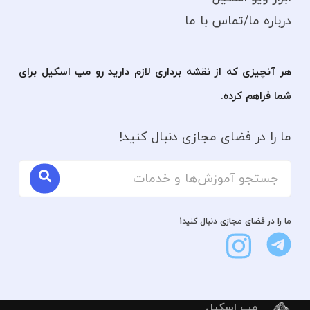
درباره ما/تماس با ما
هر آنچیزی که از نقشه برداری لازم دارید رو مپ اسکیل برای
شما فراهم کرده.
ما را در فضای مجازی دنبال کنید!
ما را در فضای مجازی دنبال کنید1
مپ اسکیل