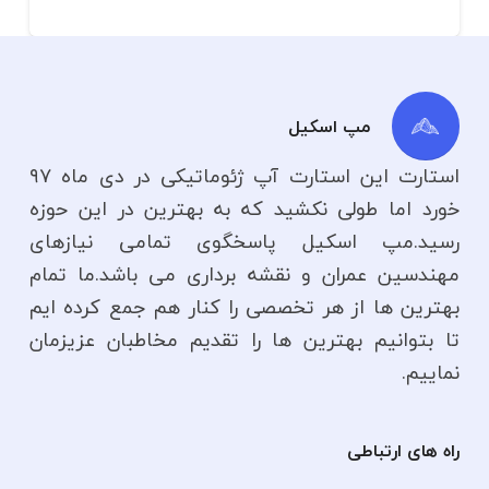
مپ اسکیل
استارت این استارت آپ ژئوماتیکی در دی ماه ۹۷
خورد اما طولی نکشید که به بهترین در این حوزه
رسید.مپ اسکیل پاسخگوی تمامی نیازهای
مهندسین عمران و نقشه برداری می باشد.ما تمام
بهترین ها از هر تخصصی را کنار هم جمع کرده ایم
تا بتوانیم بهترین ها را تقدیم مخاطبان عزیزمان
نماییم.
راه های ارتباطی