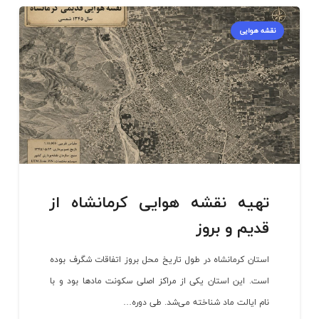
نقشه هوایی
تهیه نقشه هوایی کرمانشاه از
قدیم و بروز
استان کرمانشاه در طول تاریخ محل بروز اتفاقات شگرف بوده
است. این استان یکی از مراکز اصلی سکونت مادها بود و با
نام ایالت ماد شناخته می‌شد. طی دوره…