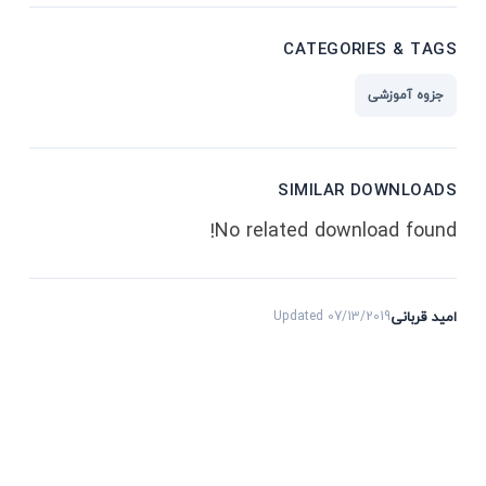
CATEGORIES & TAGS
جزوه آموزشی
SIMILAR DOWNLOADS
No related download found!
امید قربانی
Updated 07/13/2019