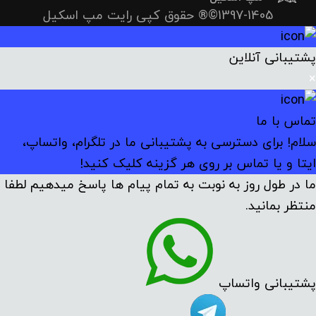
1397-1405©® حقوق کپی رایت مپ اسکیل
پشتیبانی آنلاین
×
تماس با ما
سلام! برای دسترسی به پشتیبانی ما در تلگرام، واتساپ،
ایتا و یا تماس بر روی هر گزینه کلیک کنید!
ما در طول روز به نوبت به تمام پیام ها پاسخ میدهیم لطفا
منتظر بمانید.
پشتیبانی واتساپ