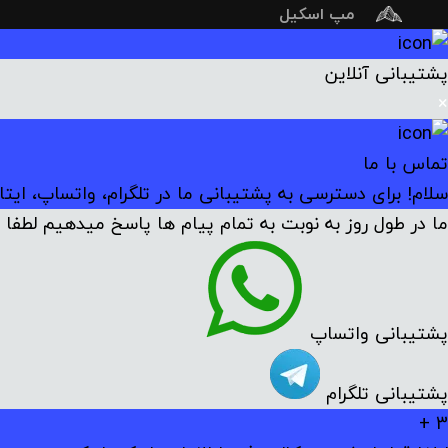
مپ اسکیل
پشتیبانی آنلاین
×
تماس با ما
سلام! برای دسترسی به پشتیبانی ما در تلگرام، واتساپ، ایتا
ما در طول روز به نوبت به تمام پیام ها پاسخ میدهیم لطفا م
پشتیبانی واتساپ
پشتیبانی تلگرام
3 +