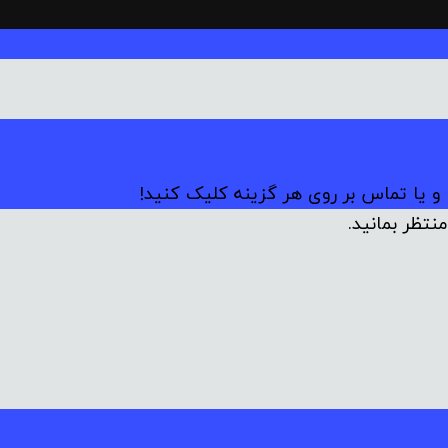
 و یا تماس بر روی هر گزینه کلیک کنید!
نتظر بمانید.