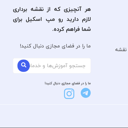
هر آنچیزی که از نقشه برداری
لازم دارید رو مپ اسکیل برای
شما فراهم کرده.
ما را در فضای مجازی دنبال کنید!
نقشه
ما را در فضای مجازی دنبال کنید1