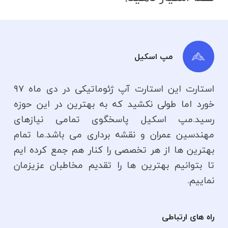
مپ اسکیل
استارت این استارت آپ ژئوماتیکی در دی ماه ۹۷
خورد اما طولی نکشید که به بهترین در این حوزه
رسید.مپ اسکیل پاسخگوی تمامی نیازهای
مهندسین عمران و نقشه برداری می باشد.ما تمام
بهترین ها از هر تخصصی را کنار هم جمع کرده ایم
تا بتوانیم بهترین ها را تقدیم مخاطبان عزیزمان
نماییم.
راه های ارتباطی