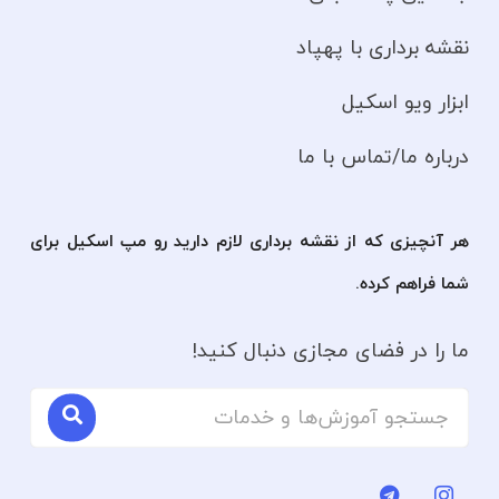
نقشه برداری با پهپاد
ابزار ویو اسکیل
درباره ما/تماس با ما
هر آنچیزی که از نقشه برداری لازم دارید رو مپ اسکیل برای
شما فراهم کرده.
ما را در فضای مجازی دنبال کنید!